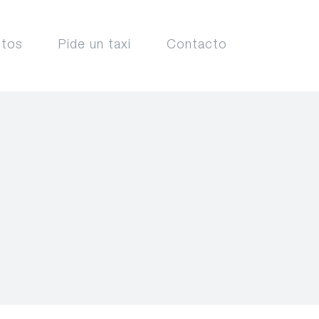
ctos
Pide un taxi
Contacto