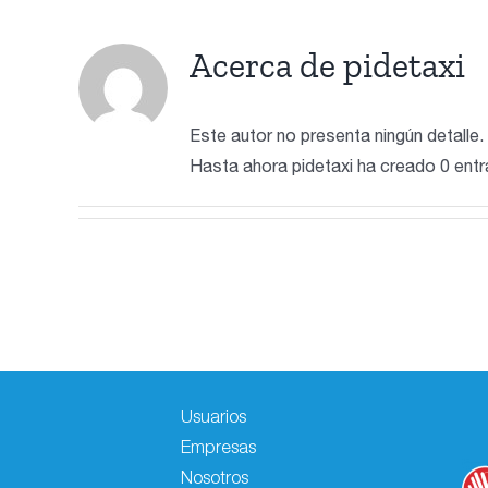
Acerca de
pidetaxi
Este autor no presenta ningún detalle.
Hasta ahora pidetaxi ha creado 0 entr
Usuarios
Empresas
Nosotros