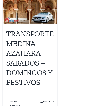
TRANSPORTE
MEDINA
AZAHARA
SABADOS –
DOMINGOS Y
FESTIVOS
Ver los
Detalles
detalles