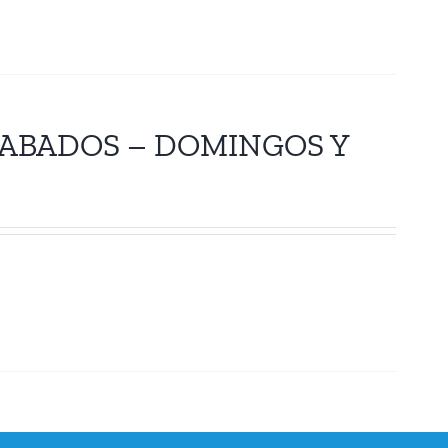
ABADOS – DOMINGOS Y