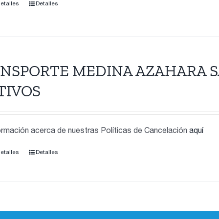
detalles
Detalles
NSPORTE MEDINA AZAHARA S
TIVOS
rmación acerca de nuestras Políticas de Cancelación
aquí
detalles
Detalles