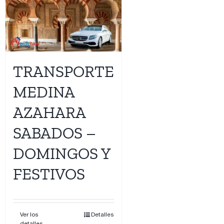
TRANSPORTE
MEDINA
AZAHARA
SABADOS –
DOMINGOS Y
FESTIVOS
Ver los
Detalles
detalles