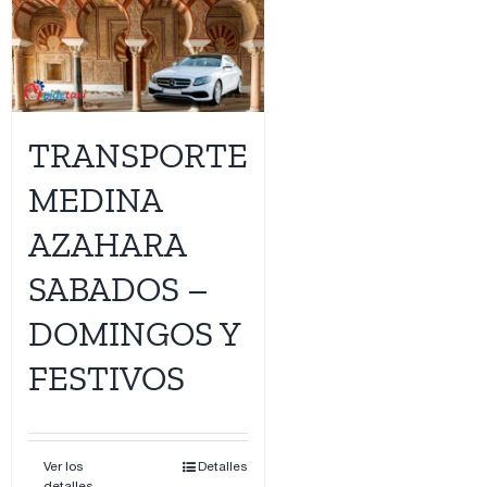
TRANSPORTE
MEDINA
AZAHARA
SABADOS –
DOMINGOS Y
FESTIVOS
Ver los
Detalles
detalles