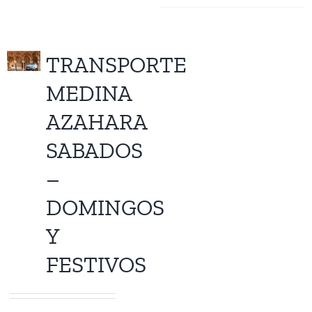
TRANSPORTE
MEDINA
AZAHARA
SABADOS
–
DOMINGOS
Y
FESTIVOS