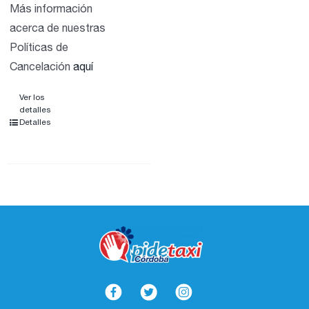
Más información
acerca de nuestras
Políticas de
Cancelación
aquí
Ver los
detalles
Detalles