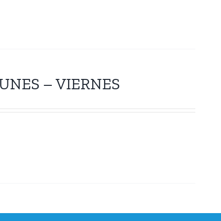
UNES – VIERNES