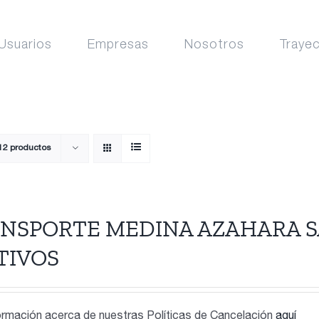
Usuarios
Empresas
Nosotros
Traye
12 productos
NSPORTE MEDINA AZAHARA S
TIVOS
rmación acerca de nuestras Políticas de Cancelación
aquí