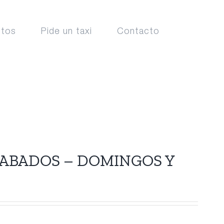
ctos
Pide un taxi
Contacto
ABADOS – DOMINGOS Y