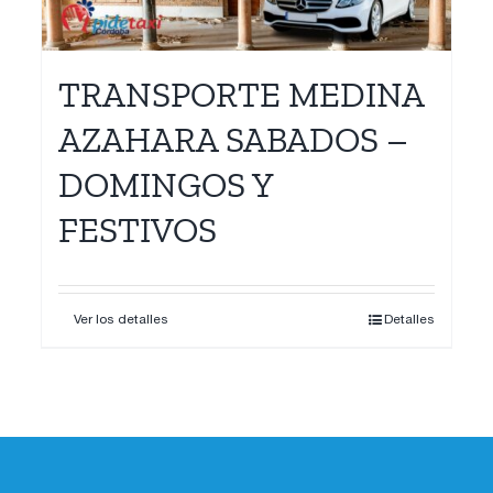
TRANSPORTE MEDINA
AZAHARA SABADOS –
DOMINGOS Y
FESTIVOS
Ver los detalles
Detalles