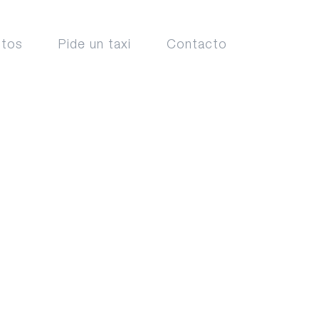
ctos
Pide un taxi
Contacto