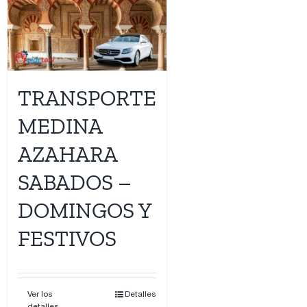
TRANSPORTE
MEDINA
AZAHARA
SABADOS –
DOMINGOS Y
FESTIVOS
Ver los
Detalles
detalles