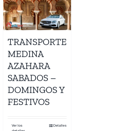
TRANSPORTE
MEDINA
AZAHARA
SABADOS –
DOMINGOS Y
FESTIVOS
Ver los
Detalles
detalles