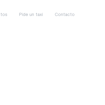
ctos
Pide un taxi
Contacto