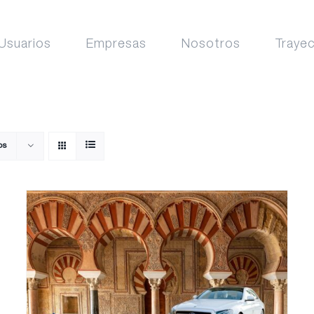
Usuarios
Empresas
Nosotros
Traye
os