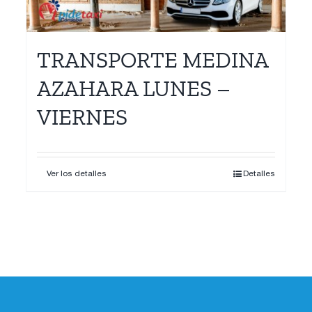
TRANSPORTE MEDINA
AZAHARA LUNES –
VIERNES
Ver los detalles
Detalles