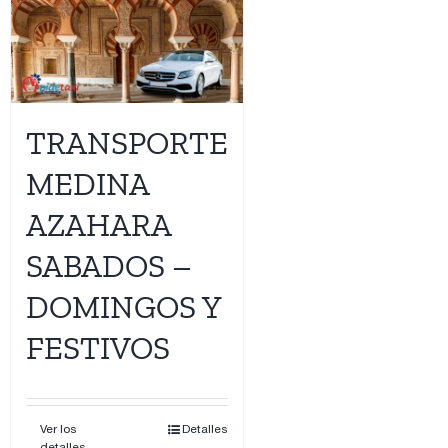
TRANSPORTE
MEDINA
AZAHARA
SABADOS –
DOMINGOS Y
FESTIVOS
Ver los
Detalles
detalles