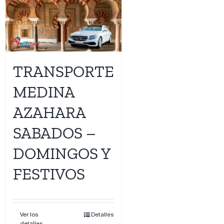
TRANSPORTE
MEDINA
AZAHARA
SABADOS –
DOMINGOS Y
FESTIVOS
Ver los
Detalles
detalles