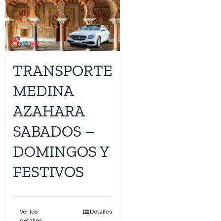
TRANSPORTE
MEDINA
AZAHARA
SABADOS –
DOMINGOS Y
FESTIVOS
Ver los
Detalles
detalles