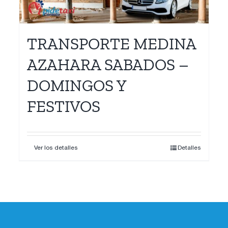
TRANSPORTE MEDINA
AZAHARA SABADOS –
DOMINGOS Y
FESTIVOS
Ver los detalles
Detalles