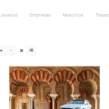
Usuarios
Empresas
Nosotros
Traye
os