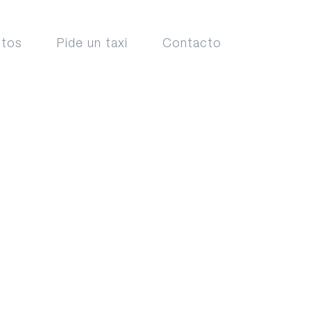
ctos
Pide un taxi
Contacto