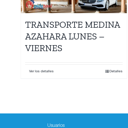
TRANSPORTE MEDINA
AZAHARA LUNES –
VIERNES
Ver los detalles
Detalles
Usuarios