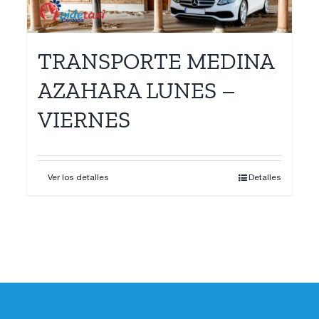
TRANSPORTE MEDINA
AZAHARA LUNES –
VIERNES
Ver los detalles
Detalles