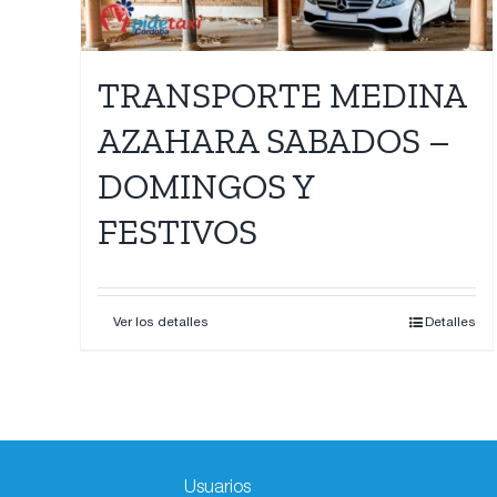
TRANSPORTE MEDINA
AZAHARA SABADOS –
DOMINGOS Y
FESTIVOS
Ver los detalles
Detalles
Usuarios