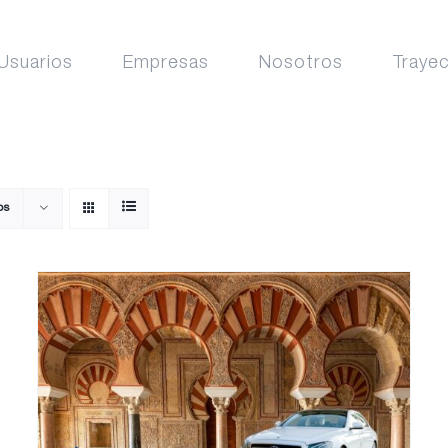
Usuarios
Empresas
Nosotros
Traye
os