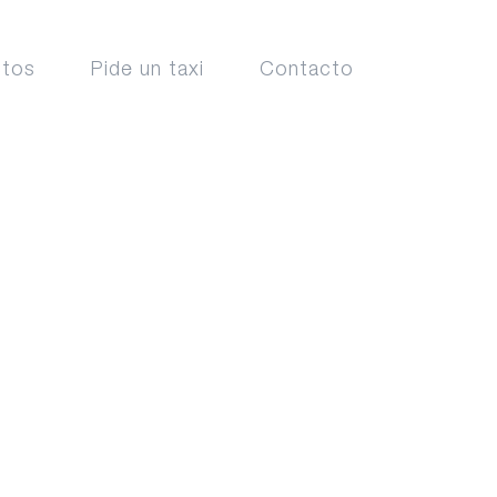
ctos
Pide un taxi
Contacto