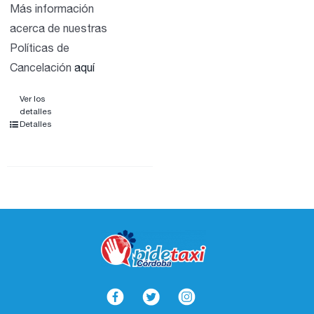
Más información
acerca de nuestras
Políticas de
Cancelación
aquí
Ver los
detalles
Detalles