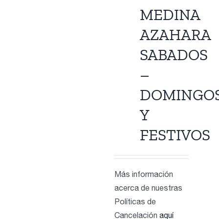
Contacto
MEDINA
AZAHARA
SABADOS
–
DOMINGO
Y
FESTIVOS
Más información
acerca de nuestras
Políticas de
Cancelación
aquí