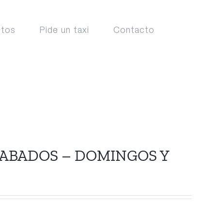
ctos
Pide un taxi
Contacto
ABADOS – DOMINGOS Y