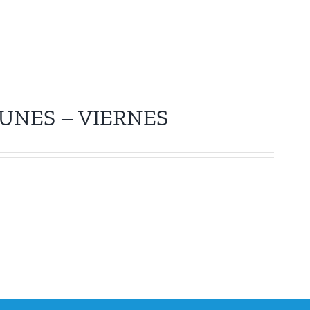
UNES – VIERNES