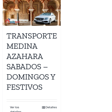
TRANSPORTE
MEDINA
AZAHARA
SABADOS –
DOMINGOS Y
FESTIVOS
Ver los
Detalles
detalles