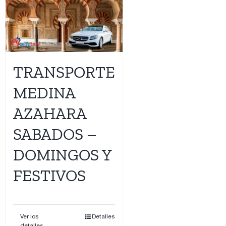
TRANSPORTE
MEDINA
AZAHARA
SABADOS –
DOMINGOS Y
FESTIVOS
Ver los
Detalles
detalles