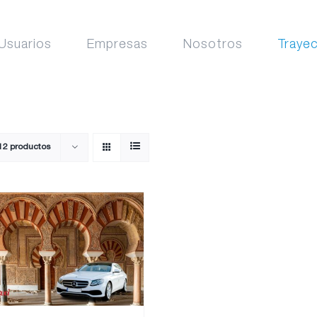
Usuarios
Empresas
Nosotros
Traye
12 productos