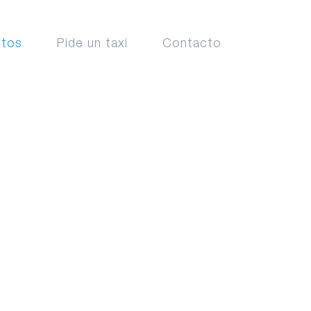
ctos
Pide un taxi
Contacto