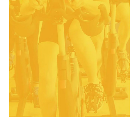
Contacto