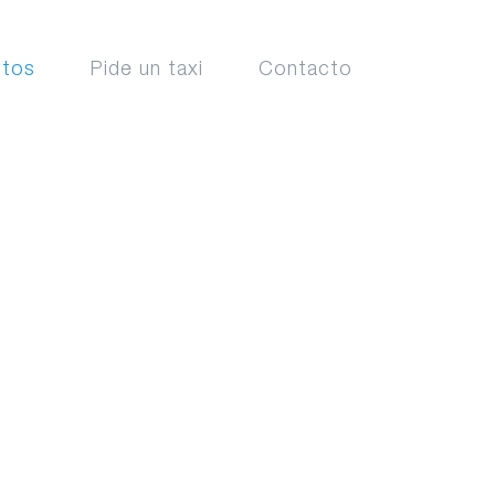
ctos
Pide un taxi
Contacto