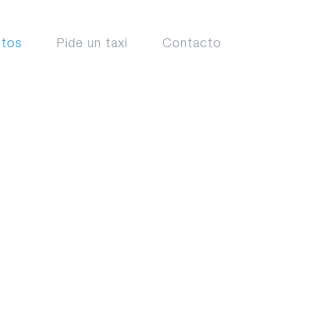
ctos
Pide un taxi
Contacto